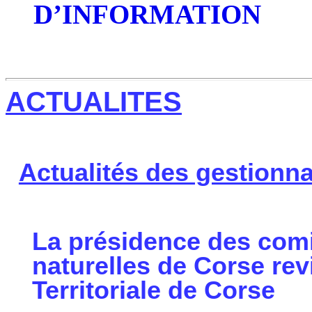
D’INFORMATION
ACTUALITES
Actualités des gestionna
La présidence des comi
naturelles de Corse rev
Territoriale
de Corse