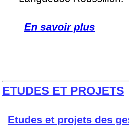
En savoir plus
ETUDES ET PROJETS
Etudes et projets des ge