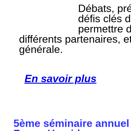
Débats, pré
défis clés 
permettre 
différents partenaires, e
générale.
En savoir plus
5ème séminaire annuel 