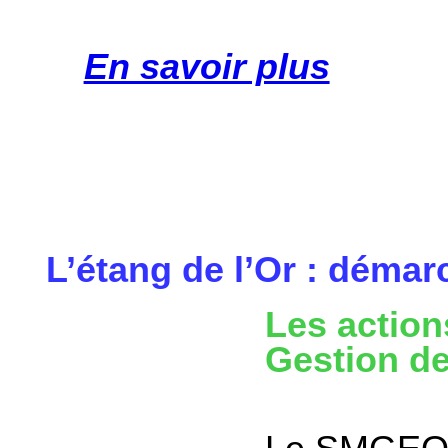
En savoir plus
L’étang de l’Or : déma
Les action
Gestion de